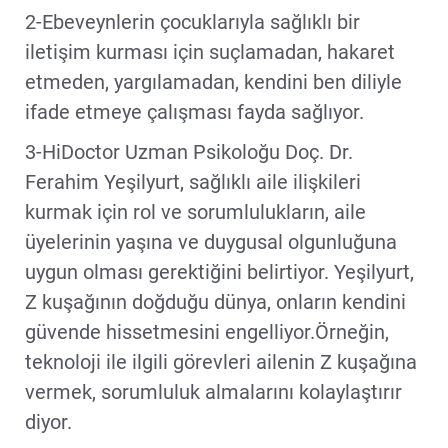
2-Ebeveynlerin çocuklarıyla sağlıklı bir
iletişim kurması için suçlamadan, hakaret
etmeden, yargılamadan, kendini ben diliyle
ifade etmeye çalışması fayda sağlıyor.
3-HiDoctor Uzman Psikoloğu Doç. Dr.
Ferahim Yeşilyurt, sağlıklı aile ilişkileri
kurmak için rol ve sorumlulukların, aile
üyelerinin yaşına ve duygusal olgunluğuna
uygun olması gerektiğini belirtiyor. Yeşilyurt,
Z kuşağının doğduğu dünya, onların kendini
güvende hissetmesini engelliyor.Örneğin,
teknoloji ile ilgili görevleri ailenin Z kuşağına
vermek, sorumluluk almalarını kolaylaştırır
diyor.