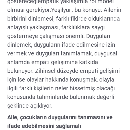
göstereceğiempatik yaklaşımla rol model
olması gerekiyor.Yeşilyurt bu konuyu: Ailenin
birbirini dinlemesi, farklı fikirde olduklarında
anlayışlı yaklaşması, farklılıklara saygı
göstermeye çalışması önemli. Duyguları
dinlemek, duyguların ifade edilmesine izin
vermek ve duyguları tanımlamak, duygusal
anlamda empati gelişimine katkıda
bulunuyor. Zihinsel düzeyde empati gelişimi
için ise olaylar hakkında konuşmak, olayla
ilgili farklı kişilerin neler hissetmiş olacağı
konusunda tahminlerde bulunmak değerli
şeklinde açıklıyor.
Aile, çocukların duygularını tanımasını ve
ifade edebilmesini sağlamalı