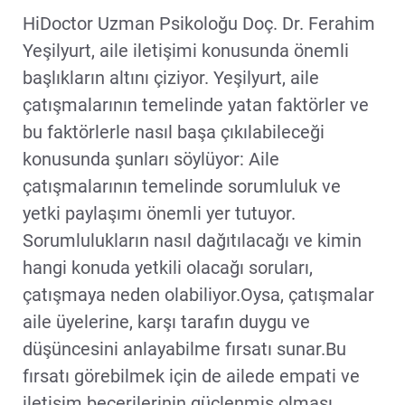
HiDoctor Uzman Psikoloğu Doç. Dr. Ferahim
Yeşilyurt, aile iletişimi konusunda önemli
başlıkların altını çiziyor. Yeşilyurt, aile
çatışmalarının temelinde yatan faktörler ve
bu faktörlerle nasıl başa çıkılabileceği
konusunda şunları söylüyor: Aile
çatışmalarının temelinde sorumluluk ve
yetki paylaşımı önemli yer tutuyor.
Sorumlulukların nasıl dağıtılacağı ve kimin
hangi konuda yetkili olacağı soruları,
çatışmaya neden olabiliyor.Oysa, çatışmalar
aile üyelerine, karşı tarafın duygu ve
düşüncesini anlayabilme fırsatı sunar.Bu
fırsatı görebilmek için de ailede empati ve
iletişim becerilerinin güçlenmiş olması