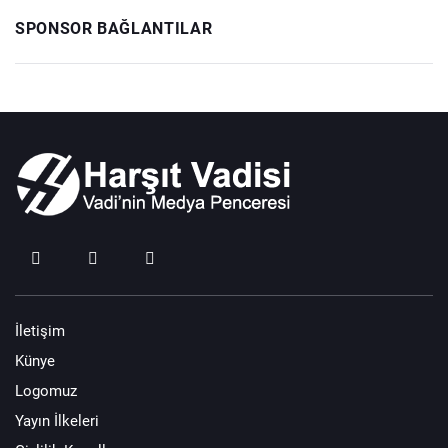
SPONSOR BAĞLANTILAR
İletişim
Künye
Logomuz
Yayın İlkeleri