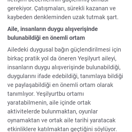
gerekiyor. Çatışmaları, sürekli kazanan ve
kaybeden denkleminden uzak tutmak şart.
Aile, insanların duygu alışverişinde
bulunabildiği en önemli ortam
Ailedeki duygusal bağın güçlendirilmesi için
birkaç pratik yol da öneren Yeşilyurt aileyi,
insanların duygu alışverişinde bulunabildiği,
duygularını ifade edebildiği, tanımlaya bildiği
ve paylaşabildiği en önemli ortam olarak
tanımlıyor. Yeşilyurtbu ortamı
yaratabilmenin, aile içinde ortak
aktivitelerde bulunmaktan, oyunlar
oynamaktan ve ortak aile tarihi yaratacak
etkinliklere katılmaktan geçtiğini söylüyor.