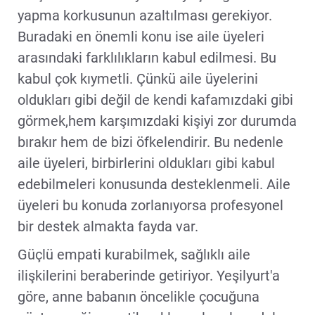
yapma korkusunun azaltılması gerekiyor.
Buradaki en önemli konu ise aile üyeleri
arasındaki farklılıkların kabul edilmesi. Bu
kabul çok kıymetli. Çünkü aile üyelerini
oldukları gibi değil de kendi kafamızdaki gibi
görmek,hem karşımızdaki kişiyi zor durumda
bırakır hem de bizi öfkelendirir. Bu nedenle
aile üyeleri, birbirlerini oldukları gibi kabul
edebilmeleri konusunda desteklenmeli. Aile
üyeleri bu konuda zorlanıyorsa profesyonel
bir destek almakta fayda var.
Güçlü empati kurabilmek, sağlıklı aile
ilişkilerini beraberinde getiriyor. Yeşilyurt'a
göre, anne babanın öncelikle çocuğuna