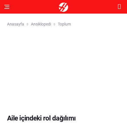
Anasayfa
Ansiklopedi
Toplum
Aile içindeki rol dağılımı