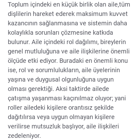
Toplum içindeki en küçük birlik olan aile,tüm
dişlilerin hareket ederek maksimum kuvvet
kazancının sağlanmasına ve sistemin daha
kolaylıkla sorunları çözmesine katkıda
bulunur. Aile içindeki rol dağılımı, bireylerin
genel mutluluğuna ve aile ilişkilerine önemli
ölçüde etki ediyor. Buradaki en önemli konu
ise, rol ve sorumlulukların, aile üyelerinin
yaşına ve duygusal olgunluğuna uygun
olması gerektiği. Aksi taktirde ailede
çatışma yaşanması kaçınılmaz oluyor; yani
roller ailedeki kişilere orantısız şekilde
dağıtılırsa veya uygun olmayan kişilere
verilirse mutsuzluk başlıyor, aile ilişkileri
zedeleniyor.