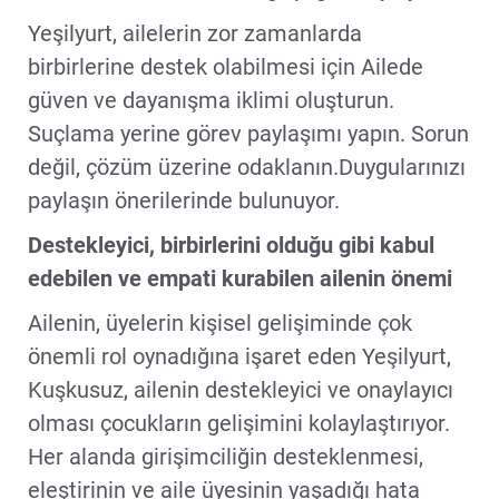
Yeşilyurt, ailelerin zor zamanlarda
birbirlerine destek olabilmesi için Ailede
güven ve dayanışma iklimi oluşturun.
Suçlama yerine görev paylaşımı yapın. Sorun
değil, çözüm üzerine odaklanın.Duygularınızı
paylaşın önerilerinde bulunuyor.
Destekleyici, birbirlerini olduğu gibi kabul
edebilen ve empati kurabilen ailenin önemi
Ailenin, üyelerin kişisel gelişiminde çok
önemli rol oynadığına işaret eden Yeşilyurt,
Kuşkusuz, ailenin destekleyici ve onaylayıcı
olması çocukların gelişimini kolaylaştırıyor.
Her alanda girişimciliğin desteklenmesi,
eleştirinin ve aile üyesinin yaşadığı hata