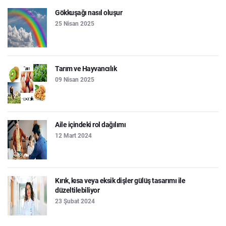
Gökkuşağı nasıl oluşur
25 Nisan 2025
Tarım ve Hayvancılık
09 Nisan 2025
Aile içindeki rol dağılımı
12 Mart 2024
Kırık, kısa veya eksik dişler gülüş tasarımı ile
düzeltilebiliyor
23 Şubat 2024