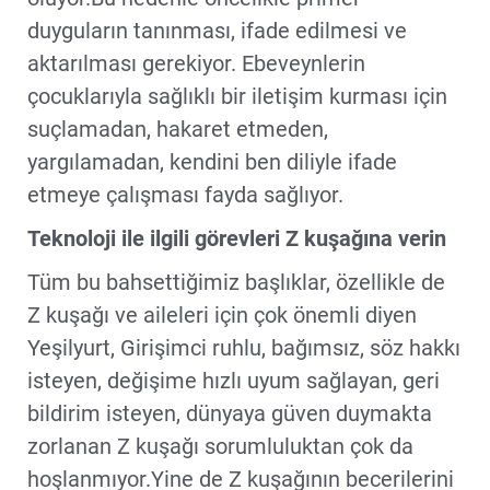
duyguların tanınması, ifade edilmesi ve
aktarılması gerekiyor. Ebeveynlerin
çocuklarıyla sağlıklı bir iletişim kurması için
suçlamadan, hakaret etmeden,
yargılamadan, kendini ben diliyle ifade
etmeye çalışması fayda sağlıyor.
Teknoloji ile ilgili görevleri Z kuşağına verin
Tüm bu bahsettiğimiz başlıklar, özellikle de
Z kuşağı ve aileleri için çok önemli diyen
Yeşilyurt, Girişimci ruhlu, bağımsız, söz hakkı
isteyen, değişime hızlı uyum sağlayan, geri
bildirim isteyen, dünyaya güven duymakta
zorlanan Z kuşağı sorumluluktan çok da
hoşlanmıyor.Yine de Z kuşağının becerilerini