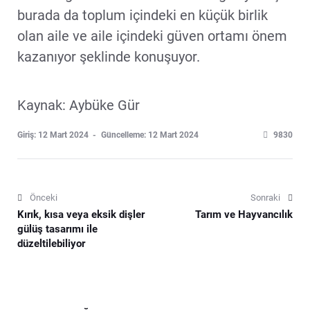
burada da toplum içindeki en küçük birlik
olan aile ve aile içindeki güven ortamı önem
kazanıyor şeklinde konuşuyor.
Kaynak: Aybüke Gür
Giriş: 12 Mart 2024
Güncelleme: 12 Mart 2024
9830
Önceki
Sonraki
Kırık, kısa veya eksik dişler
Tarım ve Hayvancılık
gülüş tasarımı ile
düzeltilebiliyor