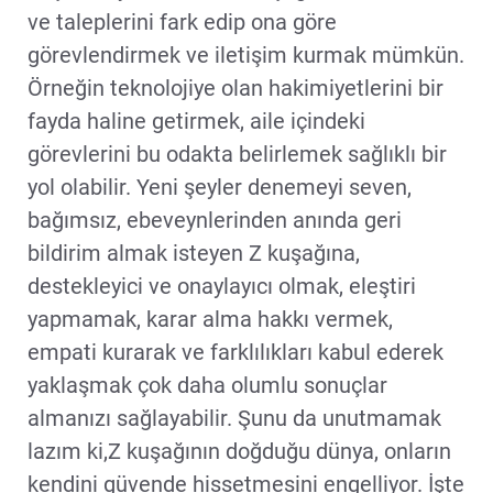
ve taleplerini fark edip ona göre
görevlendirmek ve iletişim kurmak mümkün.
Örneğin teknolojiye olan hakimiyetlerini bir
fayda haline getirmek, aile içindeki
görevlerini bu odakta belirlemek sağlıklı bir
yol olabilir. Yeni şeyler denemeyi seven,
bağımsız, ebeveynlerinden anında geri
bildirim almak isteyen Z kuşağına,
destekleyici ve onaylayıcı olmak, eleştiri
yapmamak, karar alma hakkı vermek,
empati kurarak ve farklılıkları kabul ederek
yaklaşmak çok daha olumlu sonuçlar
almanızı sağlayabilir. Şunu da unutmamak
lazım ki,Z kuşağının doğduğu dünya, onların
kendini güvende hissetmesini engelliyor. İşte