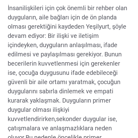
İnsanilişkileri için çok önemli bir rehber olan
duyguların, aile bağları için de ön planda
olması gerektiğini kaydeden Yeşilyurt, şöyle
devam ediyor: Bir ilişki ve iletişim
içindeyken, duyguların anlaşılması, ifade
edilmesi ve paylaşılması gerekiyor. Bunun
becerilerin kuvvetlenmesi için gerekenler
ise, çocuğa duygusunu ifade edebileceği
güvenli bir aile ortamı yaratmak, çocuğun
duygularını sabırla dinlemek ve empati
kurarak yaklaşmak. Duyguların primer
duygular olması ilişkiyi
kuvvetlendirirken,sekonder duygular ise,
çatışmalara ve anlaşmazlıklara neden
oluyor.Bu nedenle öncelikle primer