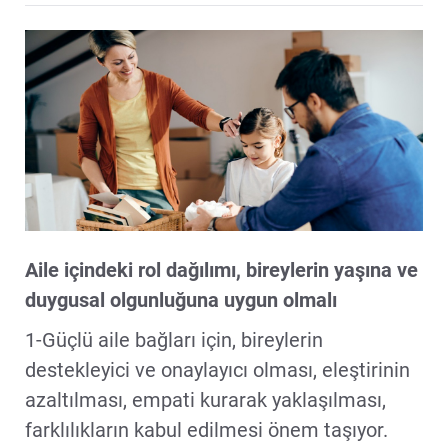
Aile içindeki rol dağılımı, bireylerin yaşına ve
duygusal olgunluğuna uygun olmalı
1-Güçlü aile bağları için, bireylerin
destekleyici ve onaylayıcı olması, eleştirinin
azaltılması, empati kurarak yaklaşılması,
farklılıkların kabul edilmesi önem taşıyor.