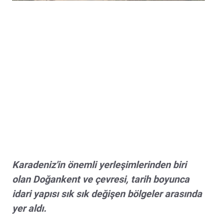
Karadeniz'in önemli yerleşimlerinden biri
olan Doğankent ve çevresi, tarih boyunca
idari yapısı sık sık değişen bölgeler arasında
yer aldı.