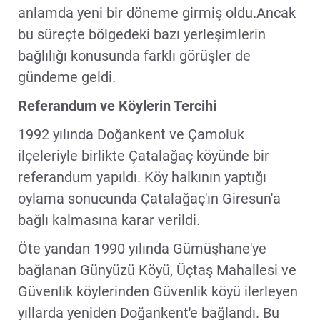
anlamda yeni bir döneme girmiş oldu.Ancak
bu süreçte bölgedeki bazı yerleşimlerin
bağlılığı konusunda farklı görüşler de
gündeme geldi.
Referandum ve Köylerin Tercihi
1992 yılında Doğankent ve Çamoluk
ilçeleriyle birlikte Çatalağaç köyünde bir
referandum yapıldı. Köy halkının yaptığı
oylama sonucunda Çatalağaç'ın Giresun'a
bağlı kalmasına karar verildi.
Öte yandan 1990 yılında Gümüşhane'ye
bağlanan Günyüzü Köyü, Üçtaş Mahallesi ve
Güvenlik köylerinden Güvenlik köyü ilerleyen
yıllarda yeniden Doğankent'e bağlandı. Bu