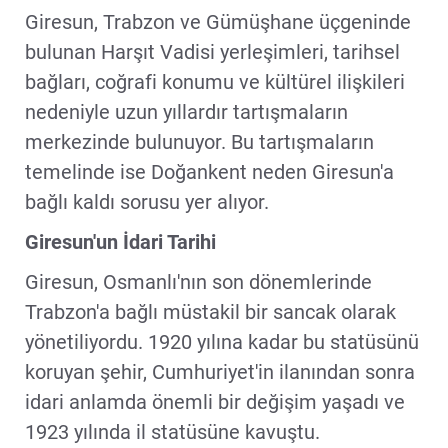
Giresun, Trabzon ve Gümüşhane üçgeninde
bulunan Harşıt Vadisi yerleşimleri, tarihsel
bağları, coğrafi konumu ve kültürel ilişkileri
nedeniyle uzun yıllardır tartışmaların
merkezinde bulunuyor. Bu tartışmaların
temelinde ise Doğankent neden Giresun'a
bağlı kaldı sorusu yer alıyor.
Giresun'un İdari Tarihi
Giresun, Osmanlı'nın son dönemlerinde
Trabzon'a bağlı müstakil bir sancak olarak
yönetiliyordu. 1920 yılına kadar bu statüsünü
koruyan şehir, Cumhuriyet'in ilanından sonra
idari anlamda önemli bir değişim yaşadı ve
1923 yılında il statüsüne kavuştu.