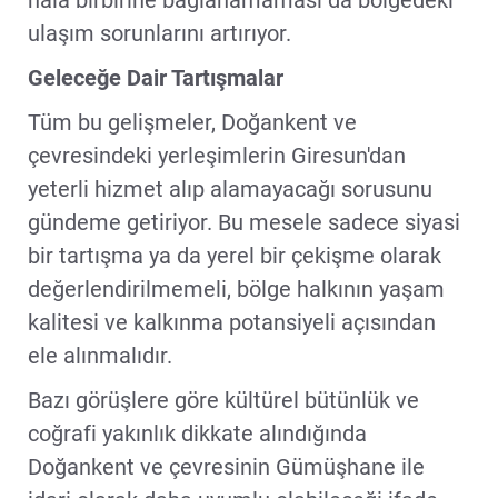
ulaşım sorunlarını artırıyor.
Geleceğe Dair Tartışmalar
Tüm bu gelişmeler, Doğankent ve
çevresindeki yerleşimlerin Giresun'dan
yeterli hizmet alıp alamayacağı sorusunu
gündeme getiriyor. Bu mesele sadece siyasi
bir tartışma ya da yerel bir çekişme olarak
değerlendirilmemeli, bölge halkının yaşam
kalitesi ve kalkınma potansiyeli açısından
ele alınmalıdır.
Bazı görüşlere göre kültürel bütünlük ve
coğrafi yakınlık dikkate alındığında
Doğankent ve çevresinin Gümüşhane ile