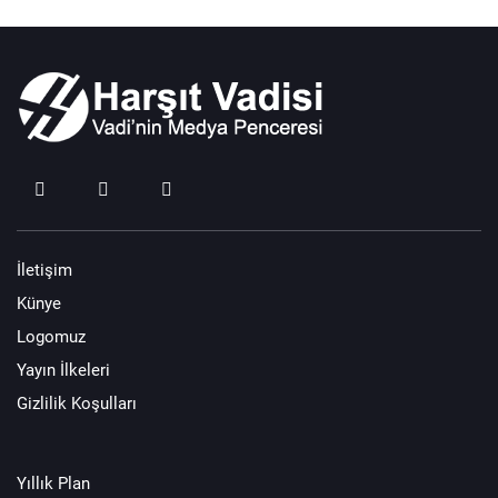
İletişim
Künye
Logomuz
Yayın İlkeleri
Gizlilik Koşulları
Yıllık Plan