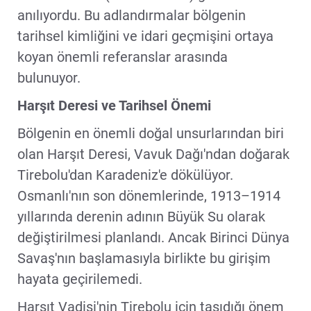
anılıyordu. Bu adlandırmalar bölgenin
tarihsel kimliğini ve idari geçmişini ortaya
koyan önemli referanslar arasında
bulunuyor.
Harşıt Deresi ve Tarihsel Önemi
Bölgenin en önemli doğal unsurlarından biri
olan Harşıt Deresi, Vavuk Dağı'ndan doğarak
Tirebolu'dan Karadeniz'e dökülüyor.
Osmanlı'nın son dönemlerinde, 1913–1914
yıllarında derenin adının Büyük Su olarak
değiştirilmesi planlandı. Ancak Birinci Dünya
Savaş'nın başlamasıyla birlikte bu girişim
hayata geçirilemedi.
Harşıt Vadisi'nin Tirebolu için taşıdığı önem