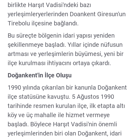
birlikte Harşıt Vadisi'ndeki bazı
yerleşimleryerlerinden Doankent Giresun'un
Tirebolu ilçesine bağlandı.
Bu süreçte bölgenin idari yapısı yeniden
şekillenmeye başladı. Yıllar içinde nüfusun
artması ve yerleşimlerin büyümesi, yeni bir
ilçe kurulması ihtiyacını ortaya çıkardı.
Doğankent'in İlçe Oluşu
1990 yılında çıkarılan bir kanunla Doğankent
ilçe statüsüne kavuştu. 5 Ağustos 1990
tarihinde resmen kurulan ilçe, ilk etapta altı
köy ve üç mahalle ile hizmet vermeye
başladı. Böylece Harşıt Vadisi'nin önemli
yerleşimlerinden biri olan Doğankent, idari