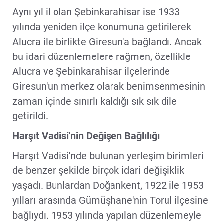
Aynı yıl il olan Şebinkarahisar ise 1933
yılında yeniden ilçe konumuna getirilerek
Alucra ile birlikte Giresun'a bağlandı. Ancak
bu idari düzenlemelere rağmen, özellikle
Alucra ve Şebinkarahisar ilçelerinde
Giresun'un merkez olarak benimsenmesinin
zaman içinde sınırlı kaldığı sık sık dile
getirildi.
Harşıt Vadisi'nin Değişen Bağlılığı
Harşıt Vadisi'nde bulunan yerleşim birimleri
de benzer şekilde birçok idari değişiklik
yaşadı. Bunlardan Doğankent, 1922 ile 1953
yılları arasında Gümüşhane'nin Torul ilçesine
bağlıydı. 1953 yılında yapılan düzenlemeyle