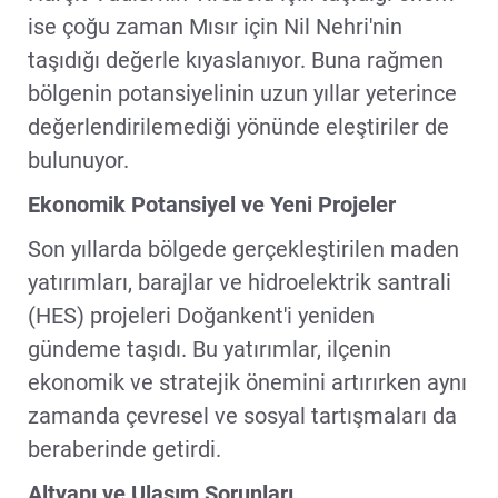
ise çoğu zaman Mısır için Nil Nehri'nin
taşıdığı değerle kıyaslanıyor. Buna rağmen
bölgenin potansiyelinin uzun yıllar yeterince
değerlendirilemediği yönünde eleştiriler de
bulunuyor.
Ekonomik Potansiyel ve Yeni Projeler
Son yıllarda bölgede gerçekleştirilen maden
yatırımları, barajlar ve hidroelektrik santrali
(HES) projeleri Doğankent'i yeniden
gündeme taşıdı. Bu yatırımlar, ilçenin
ekonomik ve stratejik önemini artırırken aynı
zamanda çevresel ve sosyal tartışmaları da
beraberinde getirdi.
Altyapı ve Ulaşım Sorunları