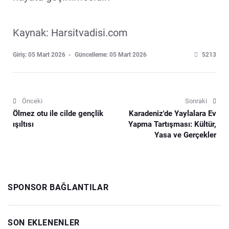
Kaynak: Harsitvadisi.com
Giriş: 05 Mart 2026
Güncelleme: 05 Mart 2026
5213
Önceki
Sonraki
Ölmez otu ile cilde gençlik
Karadeniz'de Yaylalara Ev
ışıltısı
Yapma Tartışması: Kültür,
Yasa ve Gerçekler
SPONSOR BAĞLANTILAR
SON EKLENENLER