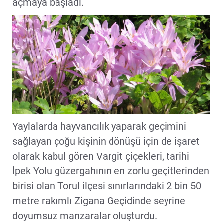
açmaya başladı.
Yaylalarda hayvancılık yaparak geçimini
sağlayan çoğu kişinin dönüşü için de işaret
olarak kabul gören Vargit çiçekleri, tarihi
İpek Yolu güzergahının en zorlu geçitlerinden
birisi olan Torul ilçesi sınırlarındaki 2 bin 50
metre rakımlı Zigana Geçidinde seyrine
doyumsuz manzaralar oluşturdu.