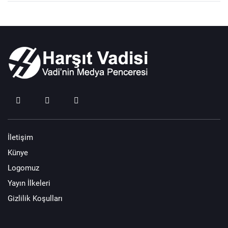
İletişim
Künye
Logomuz
Yayın İlkeleri
Gizlilik Koşulları