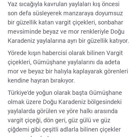
Yaz sıcağıyla kavrulan yaylaları kış öncesi
son defa süsleyerek manzaraya doyumsuz
bir güzellik katan vargit çiçekleri, sonbahar
mevsiminde beyaz ve mor renkleriyle Doğu
Karadeniz yaylalarına ayrı bir güzellik katıyor.
Yörede kışın habercisi olarak bilinen Vargit
çiçekleri, Gümüşhane yaylalarını da adeta
mor ve beyaz bir halıyla kaplayarak görenleri
kendine hayran bırakıyor.
Türkiye'de yoğun olarak başta Gümüşhane
olmak üzere Doğu Karadeniz bölgesindeki
yaylalarda görülen ve yöre halkı arasında
vargit çiçeği, dön geri, güz gülü ve güz
çiğdemi gibi çeşitli adlarla bilinen çiçekler