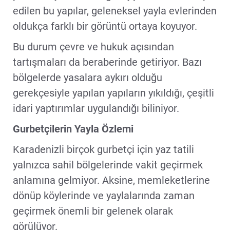
edilen bu yapılar, geleneksel yayla evlerinden
oldukça farklı bir görüntü ortaya koyuyor.
Bu durum çevre ve hukuk açısından
tartışmaları da beraberinde getiriyor. Bazı
bölgelerde yasalara aykırı olduğu
gerekçesiyle yapılan yapıların yıkıldığı, çeşitli
idari yaptırımlar uygulandığı biliniyor.
Gurbetçilerin Yayla Özlemi
Karadenizli birçok gurbetçi için yaz tatili
yalnızca sahil bölgelerinde vakit geçirmek
anlamına gelmiyor. Aksine, memleketlerine
dönüp köylerinde ve yaylalarında zaman
geçirmek önemli bir gelenek olarak
görülüyor.