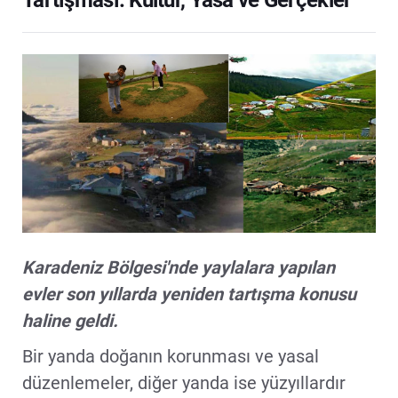
Tartışması: Kültür, Yasa ve Gerçekler
Karadeniz Bölgesi'nde yaylalara yapılan
evler son yıllarda yeniden tartışma konusu
haline geldi.
Bir yanda doğanın korunması ve yasal
düzenlemeler, diğer yanda ise yüzyıllardır