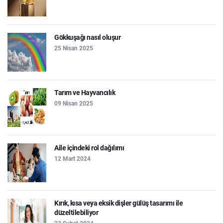
Gökkuşağı nasıl oluşur
25 Nisan 2025
Tarım ve Hayvancılık
09 Nisan 2025
Aile içindeki rol dağılımı
12 Mart 2024
Kırık, kısa veya eksik dişler gülüş tasarımı ile
düzeltilebiliyor