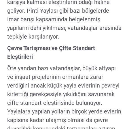
karşıya kalması eleştirilerin odağı haline
geliyor. Pinti Yaylası gibi bazı bölgelerde
imar barışı kapsamında belgelenmiş
yapıların dahi yıkılması, vatandaşlar arasında
tepkiyle karşılanıyor.
Çevre Tartışması ve Çifte Standart
Eleştirileri
Öte yandan bazı vatandaşlar, büyük altyapı
ve inşaat projelerinin ormanlara zarar
verdiğini ancak küçük yayla evlerinin çevreyi
kirlettiği gerekçesiyle yıkıldığını savunarak
çifte standart eleştirisinde bulunuyor.
Yaylalara yapılan yolların birçok yerde evlerin
kapısına kadar ulaşmış olması da çevre
duyarlılığı konusundaki tartışmaları artıran