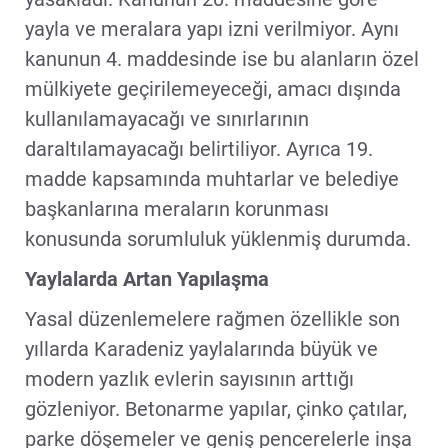
yayla ve meralara yapı izni verilmiyor. Aynı
kanunun 4. maddesinde ise bu alanların özel
mülkiyete geçirilemeyeceği, amacı dışında
kullanılamayacağı ve sınırlarının
daraltılamayacağı belirtiliyor. Ayrıca 19.
madde kapsamında muhtarlar ve belediye
başkanlarına meraların korunması
konusunda sorumluluk yüklenmiş durumda.
Yaylalarda Artan Yapılaşma
Yasal düzenlemelere rağmen özellikle son
yıllarda Karadeniz yaylalarında büyük ve
modern yazlık evlerin sayısının arttığı
gözleniyor. Betonarme yapılar, çinko çatılar,
parke döşemeler ve geniş pencerelerle inşa