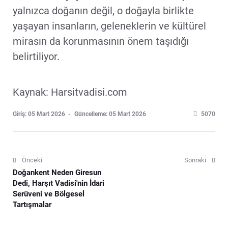
yalnızca doğanın değil, o doğayla birlikte
yaşayan insanların, geleneklerin ve kültürel
mirasın da korunmasının önem taşıdığı
belirtiliyor.
Kaynak: Harsitvadisi.com
Giriş: 05 Mart 2026
Güncelleme: 05 Mart 2026
5070
Önceki
Sonraki
Doğankent Neden Giresun
Dedi, Harşıt Vadisi'nin İdari
Serüveni ve Bölgesel
Tartışmalar