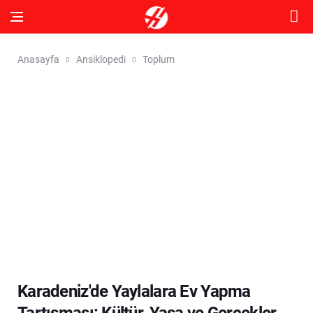
Anasayfa
Ansiklopedi
Toplum
Karadeniz'de Yaylalara Ev Yapma