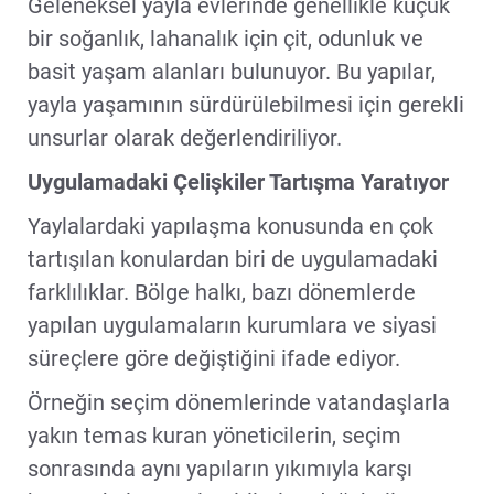
Geleneksel yayla evlerinde genellikle küçük
bir soğanlık, lahanalık için çit, odunluk ve
basit yaşam alanları bulunuyor. Bu yapılar,
yayla yaşamının sürdürülebilmesi için gerekli
unsurlar olarak değerlendiriliyor.
Uygulamadaki Çelişkiler Tartışma Yaratıyor
Yaylalardaki yapılaşma konusunda en çok
tartışılan konulardan biri de uygulamadaki
farklılıklar. Bölge halkı, bazı dönemlerde
yapılan uygulamaların kurumlara ve siyasi
süreçlere göre değiştiğini ifade ediyor.
Örneğin seçim dönemlerinde vatandaşlarla
yakın temas kuran yöneticilerin, seçim
sonrasında aynı yapıların yıkımıyla karşı