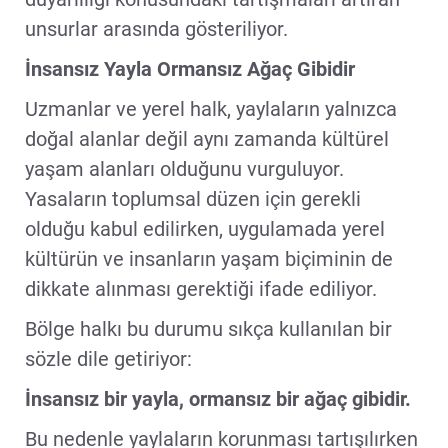
unsurlar arasında gösteriliyor.
İnsansız Yayla Ormansız Ağaç Gibidir
Uzmanlar ve yerel halk, yaylaların yalnızca
doğal alanlar değil aynı zamanda kültürel
yaşam alanları olduğunu vurguluyor.
Yasaların toplumsal düzen için gerekli
olduğu kabul edilirken, uygulamada yerel
kültürün ve insanların yaşam biçiminin de
dikkate alınması gerektiği ifade ediliyor.
Bölge halkı bu durumu sıkça kullanılan bir
sözle dile getiriyor:
İnsansız bir yayla, ormansız bir ağaç gibidir.
Bu nedenle yaylaların korunması tartışılırken