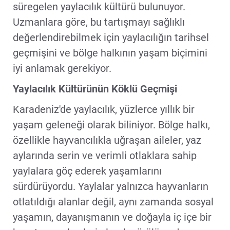
süregelen yaylacılık kültürü bulunuyor.
Uzmanlara göre, bu tartışmayı sağlıklı
değerlendirebilmek için yaylacılığın tarihsel
geçmişini ve bölge halkının yaşam biçimini
iyi anlamak gerekiyor.
Yaylacılık Kültürünün Köklü Geçmişi
Karadeniz'de yaylacılık, yüzlerce yıllık bir
yaşam geleneği olarak biliniyor. Bölge halkı,
özellikle hayvancılıkla uğraşan aileler, yaz
aylarında serin ve verimli otlaklara sahip
yaylalara göç ederek yaşamlarını
sürdürüyordu. Yaylalar yalnızca hayvanların
otlatıldığı alanlar değil, aynı zamanda sosyal
yaşamın, dayanışmanın ve doğayla iç içe bir