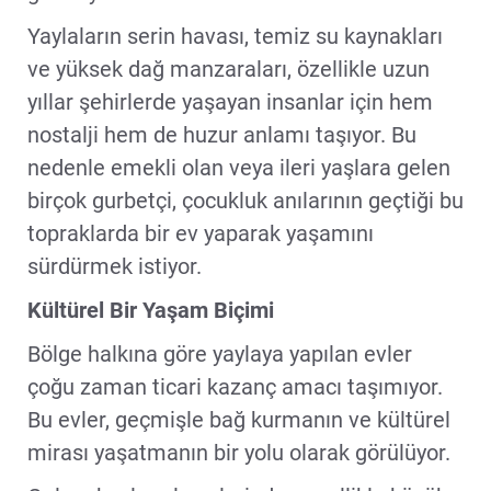
Yaylaların serin havası, temiz su kaynakları
ve yüksek dağ manzaraları, özellikle uzun
yıllar şehirlerde yaşayan insanlar için hem
nostalji hem de huzur anlamı taşıyor. Bu
nedenle emekli olan veya ileri yaşlara gelen
birçok gurbetçi, çocukluk anılarının geçtiği bu
topraklarda bir ev yaparak yaşamını
sürdürmek istiyor.
Kültürel Bir Yaşam Biçimi
Bölge halkına göre yaylaya yapılan evler
çoğu zaman ticari kazanç amacı taşımıyor.
Bu evler, geçmişle bağ kurmanın ve kültürel
mirası yaşatmanın bir yolu olarak görülüyor.