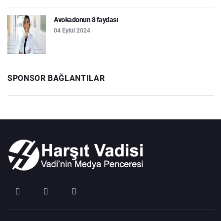
Avokadonun 8 faydası
04 Eylül 2024
SPONSOR BAĞLANTILAR