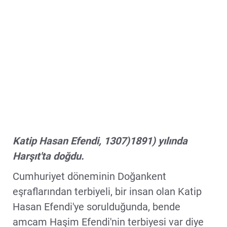
Katip Hasan Efendi, 1307)1891) yılında
Harşıt'ta doğdu.
Cumhuriyet döneminin Doğankent
eşraflarından terbiyeli, bir insan olan Katip
Hasan Efendi'ye sorulduğunda, bende
amcam Haşim Efendi'nin terbiyesi var diye