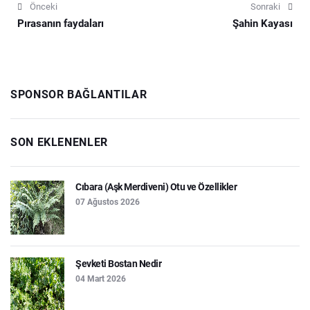
Önceki
Sonraki
Pırasanın faydaları
Şahin Kayası
SPONSOR BAĞLANTILAR
SON EKLENENLER
Cıbara (Aşk Merdiveni) Otu ve Özellikler
07 Ağustos 2026
Şevketi Bostan Nedir
04 Mart 2026