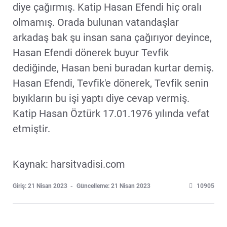
diye çağırmış. Katip Hasan Efendi hiç oralı
olmamış. Orada bulunan vatandaşlar
arkadaş bak şu insan sana çağırıyor deyince,
Hasan Efendi dönerek buyur Tevfik
dediğinde, Hasan beni buradan kurtar demiş.
Hasan Efendi, Tevfik'e dönerek, Tevfik senin
bıyıkların bu işi yaptı diye cevap vermiş.
Katip Hasan Öztürk 17.01.1976 yılında vefat
etmiştir.
Kaynak: harsitvadisi.com
Giriş: 21 Nisan 2023
Güncelleme: 21 Nisan 2023
10905