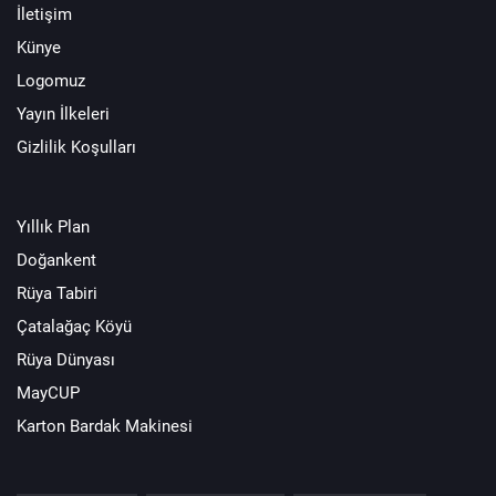
İletişim
Künye
Logomuz
Yayın İlkeleri
Gizlilik Koşulları
Yıllık Plan
Doğankent
Rüya Tabiri
Çatalağaç Köyü
Rüya Dünyası
MayCUP
Karton Bardak Makinesi