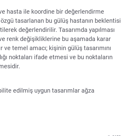
e hasta ile koordine bir değerlendirme
e özgü tasarlanan bu gülüş hastanın beklentisi
tilerek değerlendirilir. Tasarımda yapılması
ve renk değişikliklerine bu aşamada karar
r ve temel amacı; kişinin gülüş tasarımını
ğı noktaları ifade etmesi ve bu noktaların
mesidir.
ilite edilmiş uygun tasarımlar ağza