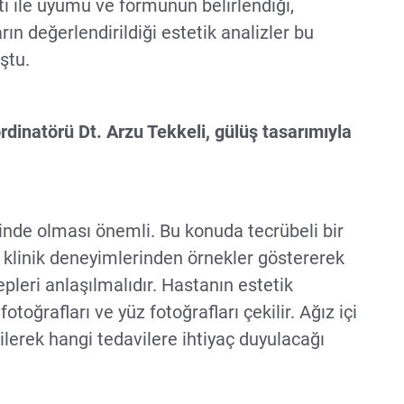
 eti ile uyumu ve formunun belirlendiği,
ın değerlendirildiği estetik analizler bu
ştu.
rdinatörü Dt. Arzu Tekkeli, gülüş tasarımıyla
inde olması önemli. Bu konuda tecrübeli bir
 klinik deneyimlerinden örnekler göstererek
pleri anlaşılmalıdır. Hastanın estetik
fotoğrafları ve yüz fotoğrafları çekilir. Ağız içi
ilerek hangi tedavilere ihtiyaç duyulacağı