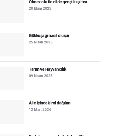
Ölmez otu ile cilde gençlik ışıltısı
20 Ekim 2025
Gökkuşağı nasıl oluşur
25 Nisan 2025
Tarım ve Hayvancılık
09 Nisan 2025
Aile içindeki rol dağılımı
12 Mart 2024