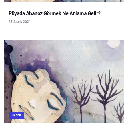
Rüyada Abanoz Görmek Ne Anlama Gelir?
23 Aralık 2021
HABER