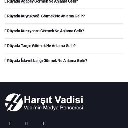
Rüyada Ağabey Görmek Ne Anlama Gelir?
Rüyada Kuyruk yağı Görmek Ne Anlama Gelir?
Rüyada Kuru yonca Görmek Ne Anlama Gelir?
Rüyada Tarçın Görmek Ne Anlama Gelir?
Rüyada İstavrit balığı Görmek Ne Anlama Gelir?