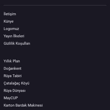
İletişim
Künye
Logomuz
Yayın İlkeleri
Gizlilik Koşulları
Yıllık Plan
Doğankent
Rüya Tabiri
Çatalağaç Köyü
Rüya Dünyası
MayCUP
Karton Bardak Makinesi