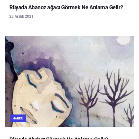
Rüyada Abanoz ağacı Görmek Ne Anlama Gelir?
23 Aralık 2021
HABER