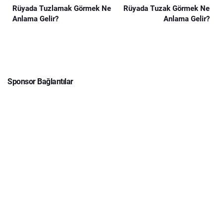
Rüyada Tuzlamak Görmek Ne
Rüyada Tuzak Görmek Ne
Anlama Gelir?
Anlama Gelir?
Sponsor Bağlantılar