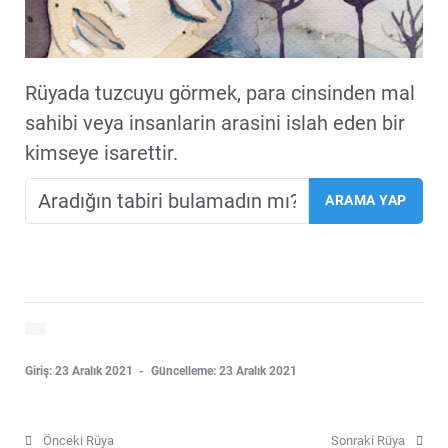
Rüyada tuzcuyu görmek, para cinsinden mal
sahibi veya insanlarin arasini islah eden bir
kimseye isarettir.
Giriş: 23 Aralık 2021
Güncelleme: 23 Aralık 2021
Önceki Rüya
Sonraki Rüya