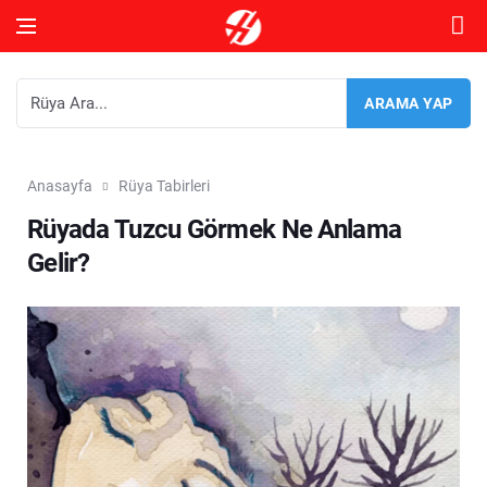
Anasayfa
Rüya Tabirleri
Rüyada Tuzcu Görmek Ne Anlama
Gelir?