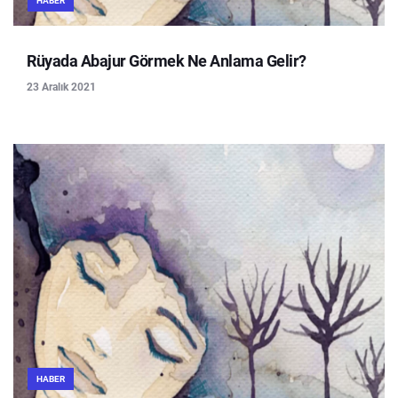
HABER
Rüyada Abajur Görmek Ne Anlama Gelir?
23 Aralık 2021
HABER