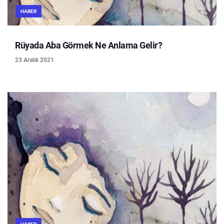
HABER
Rüyada Aba Görmek Ne Anlama Gelir?
23 Aralık 2021