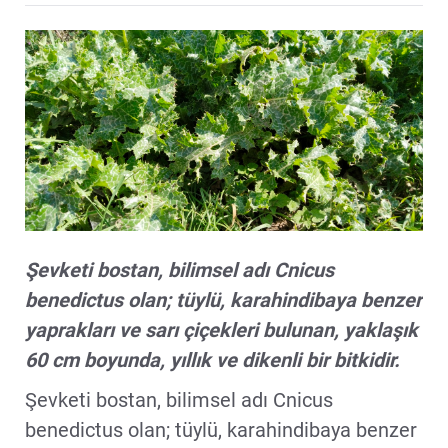
Şevketi bostan, bilimsel adı Cnicus
benedictus olan; tüylü, karahindibaya benzer
yaprakları ve sarı çiçekleri bulunan, yaklaşık
60 cm boyunda, yıllık ve dikenli bir bitkidir.
Şevketi bostan, bilimsel adı Cnicus
benedictus olan; tüylü, karahindibaya benzer