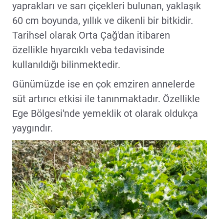
yaprakları ve sarı çiçekleri bulunan, yaklaşık
60 cm boyunda, yıllık ve dikenli bir bitkidir.
Tarihsel olarak Orta Çağ'dan itibaren
özellikle hıyarcıklı veba tedavisinde
kullanıldığı bilinmektedir.
Günümüzde ise en çok emziren annelerde
süt artırıcı etkisi ile tanınmaktadır. Özellikle
Ege Bölgesi'nde yemeklik ot olarak oldukça
yaygındır.