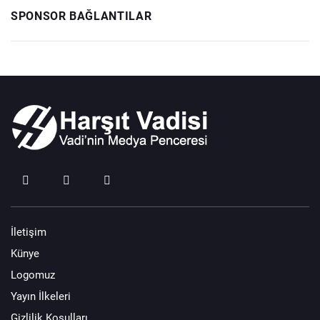
SPONSOR BAĞLANTILAR
İletişim
Künye
Logomuz
Yayın İlkeleri
Gizlilik Koşulları