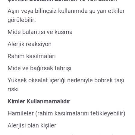
Aşırı veya bilinçsiz kullanımda şu yan etkiler
görülebilir:
Mide bulantısı ve kusma
Alerjik reaksiyon
Rahim kasılmaları
Mide ve bağırsak tahrişi
Yüksek oksalat içeriği nedeniyle böbrek taşı
riski
Kimler Kullanmamalıdır
Hamileler (rahim kasılmalarını tetikleyebilir)
Alerjisi olan kişiler