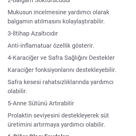
2-Balgam Söktürücüdür
Mukusun incelmesine yardımcı olarak
balgamın atılmasını kolaylaştırabilir.
3-İltihap Azaltıcıdır
Anti-inflamatuar özellik gösterir.
4-Karaciğer ve Safra Sağlığını Destekler
Karaciğer fonksiyonlarını destekleyebilir.
Safra kesesi rahatsızlıklarında yardımcı
olabilir.
5-Anne Sütünü Artırabilir
Prolaktin seviyesini destekleyerek süt
üretimini artırmaya yardımcı olabilir.