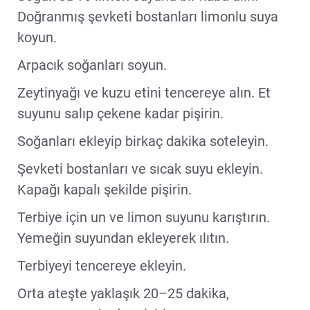
Doğranmış şevketi bostanları limonlu suya
koyun.
Arpacık soğanları soyun.
Zeytinyağı ve kuzu etini tencereye alın. Et
suyunu salıp çekene kadar pişirin.
Soğanları ekleyip birkaç dakika soteleyin.
Şevketi bostanları ve sıcak suyu ekleyin.
Kapağı kapalı şekilde pişirin.
Terbiye için un ve limon suyunu karıştırın.
Yemeğin suyundan ekleyerek ılıtın.
Terbiyeyi tencereye ekleyin.
Orta ateşte yaklaşık 20–25 dakika,