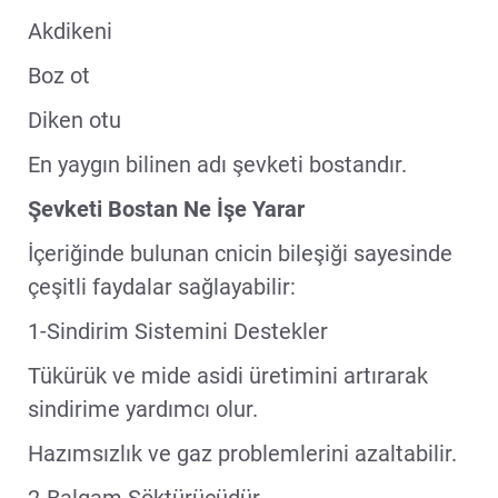
Akdikeni
Boz ot
Diken otu
En yaygın bilinen adı şevketi bostandır.
Şevketi Bostan Ne İşe Yarar
İçeriğinde bulunan cnicin bileşiği sayesinde
çeşitli faydalar sağlayabilir:
1-Sindirim Sistemini Destekler
Tükürük ve mide asidi üretimini artırarak
sindirime yardımcı olur.
Hazımsızlık ve gaz problemlerini azaltabilir.