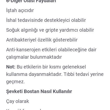
6-Diğer Olası Faydaları
İştah açıcıdır
İshal tedavisinde destekleyici olabilir
Soğuk algınlığı ve gripte yardımcı olabilir
Antibakteriyel özellik gösterebilir
Anti-kanserojen etkileri olabileceğine dair
çalışmalar bulunmaktadır
Not:
Bu etkilerin bir kısmı geleneksel
kullanıma dayanmaktadır. Tıbbi tedavi yerine
geçmez.
Şevketi Bostan Nasıl Kullanılır
Çay olarak