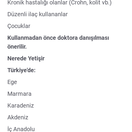
Kronik hastalığı olanlar (Crohn, kolit vb.)
Düzenli ilaç kullananlar
Çocuklar
Kullanmadan önce doktora danışılması
önerilir.
Nerede Yetişir
Türkiye'de:
Ege
Marmara
Karadeniz
Akdeniz
İç Anadolu